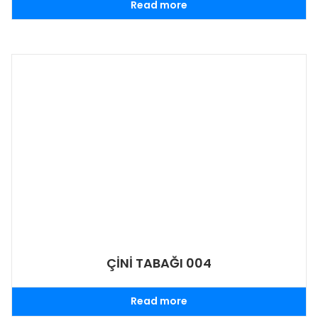
Read more
ÇİNİ TABAĞI 004
Read more