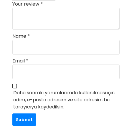
Your review
*
Name
*
Email
*
Daha sonraki yorumlarımda kullanılması için
adım, e-posta adresim ve site adresim bu
tarayıcıya kaydedilsin.