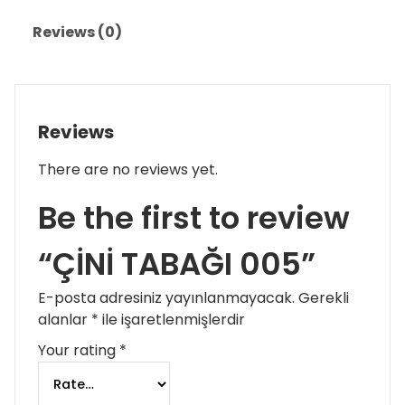
Reviews (0)
Reviews
There are no reviews yet.
Be the first to review
“ÇİNİ TABAĞI 005”
E-posta adresiniz yayınlanmayacak.
Gerekli
alanlar
*
ile işaretlenmişlerdir
Your rating
*