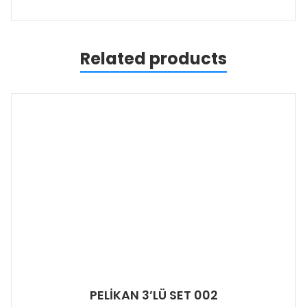
Related products
PELİKAN 3’LÜ SET 002