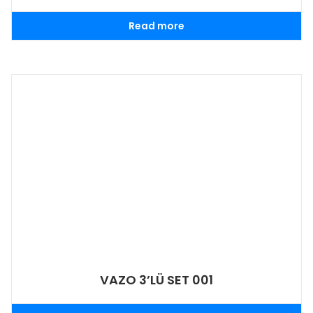
Read more
VAZO 3’LÜ SET 001