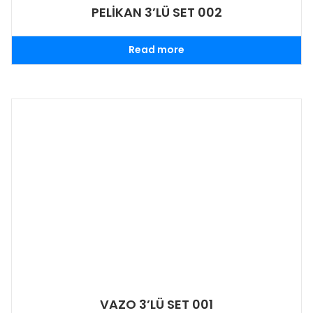
PELİKAN 3’LÜ SET 002
Read more
VAZO 3’LÜ SET 001