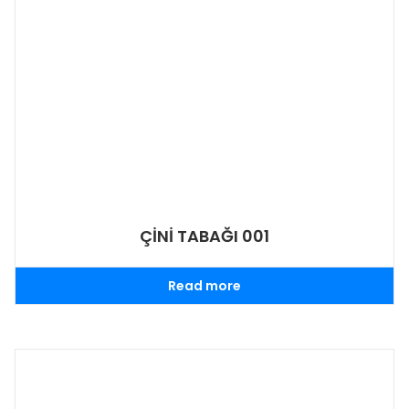
ÇİNİ TABAĞI 001
Read more