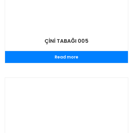
ÇİNİ TABAĞI 005
Read more