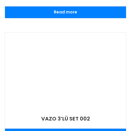
Read more
VAZO 3’LÜ SET 002