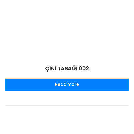
ÇİNİ TABAĞI 002
Read more