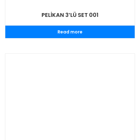
PELİKAN 3’LÜ SET 001
Read more