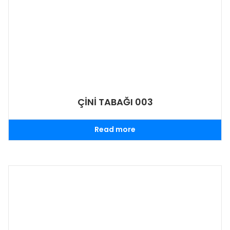
ÇİNİ TABAĞI 003
Read more