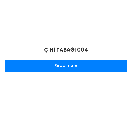
ÇİNİ TABAĞI 004
Read more