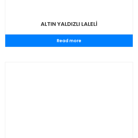
ALTIN YALDIZLI LALELİ
Read more