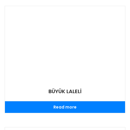
BÜYÜK LALELİ
Read more