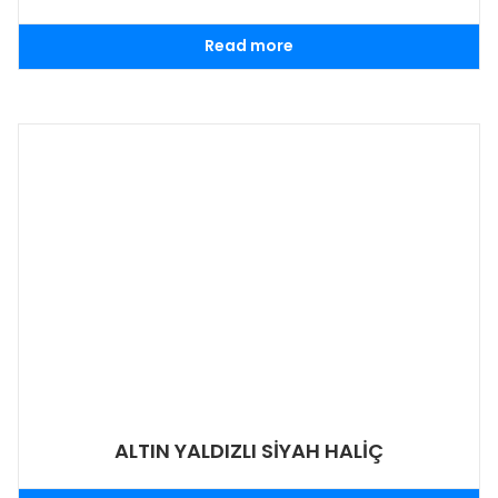
Read more
ALTIN YALDIZLI SİYAH HALİÇ