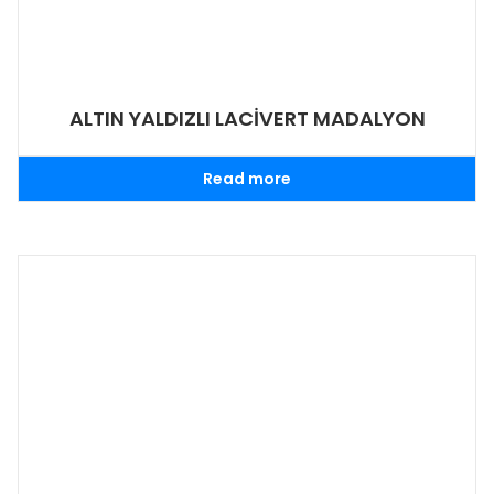
ALTIN YALDIZLI LACİVERT MADALYON
Read more