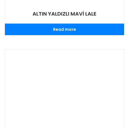
ALTIN YALDIZLI MAVİ LALE
Read more