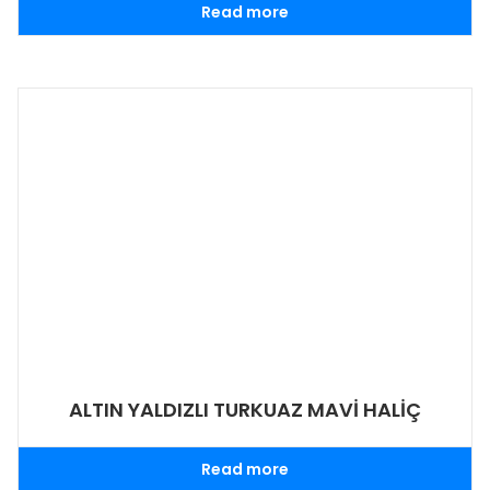
Read more
ALTIN YALDIZLI TURKUAZ MAVİ HALİÇ
Read more