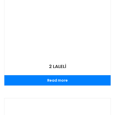
2 LALELİ
Read more