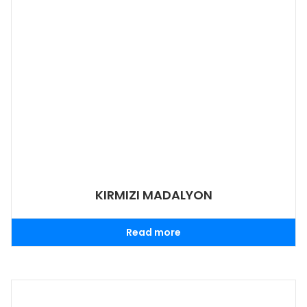
KIRMIZI MADALYON
Read more