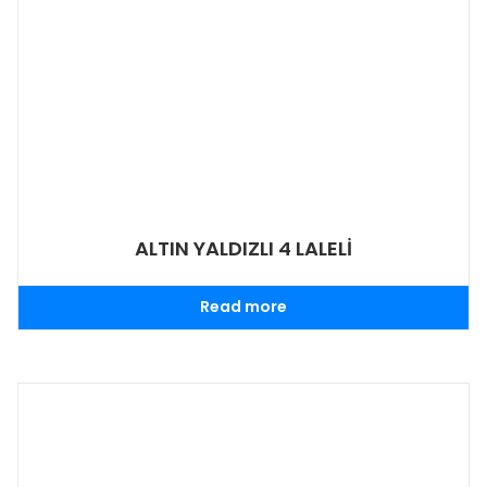
ALTIN YALDIZLI 4 LALELİ
Read more