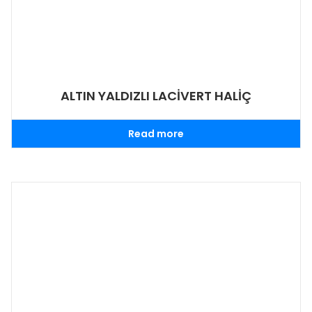
ALTIN YALDIZLI LACİVERT HALİÇ
Read more