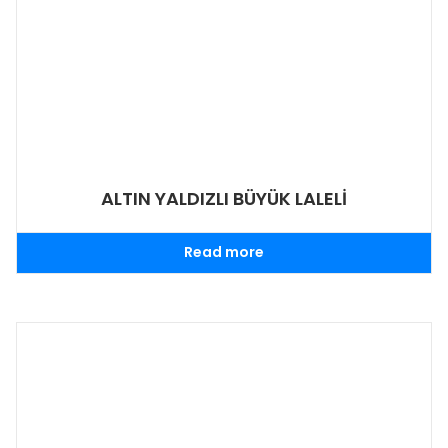
ALTIN YALDIZLI BÜYÜK LALELİ
Read more