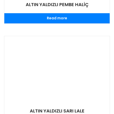
ALTIN YALDIZLI PEMBE HALİÇ
Read more
ALTIN YALDIZLI SARI LALE