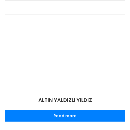
ALTIN YALDIZLI YILDIZ
Read more