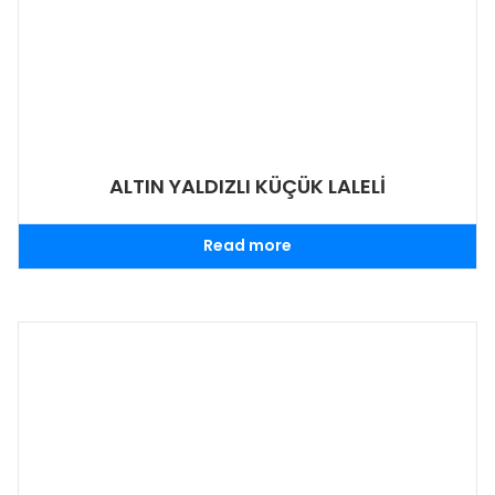
ALTIN YALDIZLI KÜÇÜK LALELİ
Read more