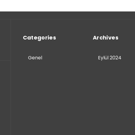
Categories
Archives
Genel
Eylül 2024