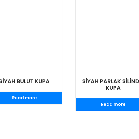
SİYAH BULUT KUPA
SİYAH PARLAK SİLİND
KUPA
Read more
Read more