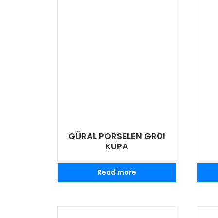
GÜRAL PORSELEN GR01
KUPA
Read more