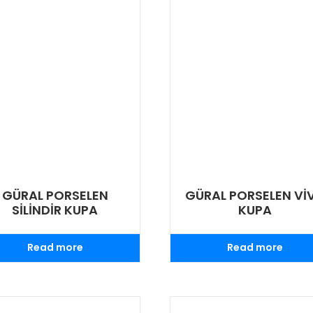
GÜRAL PORSELEN
GÜRAL PORSELEN Vİ
SİLİNDİR KUPA
KUPA
Read more
Read more