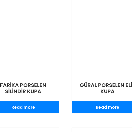
FARİKA PORSELEN
GÜRAL PORSELEN EL
SİLİNDİR KUPA
KUPA
Read more
Read more