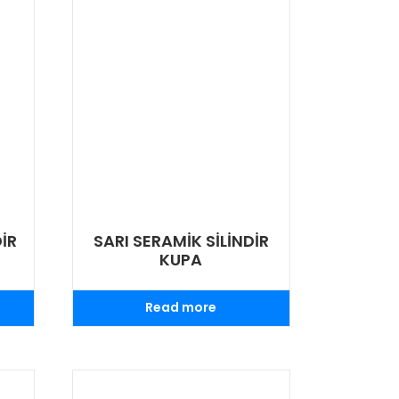
İR
SARI SERAMİK SİLİNDİR
KUPA
Read more