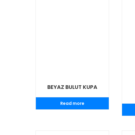
BEYAZ BULUT KUPA
Read more