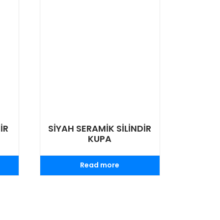
İR
SİYAH SERAMİK SİLİNDİR
KUPA
Read more