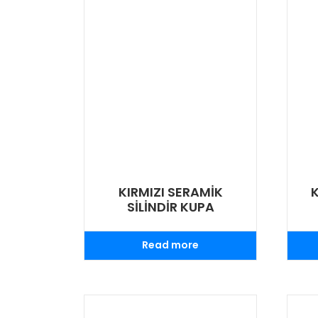
KIRMIZI SERAMİK
SİLİNDİR KUPA
Read more