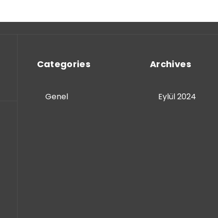
Categories
Archives
Genel
Eylül 2024