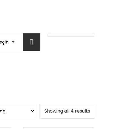
Showing all 4 results