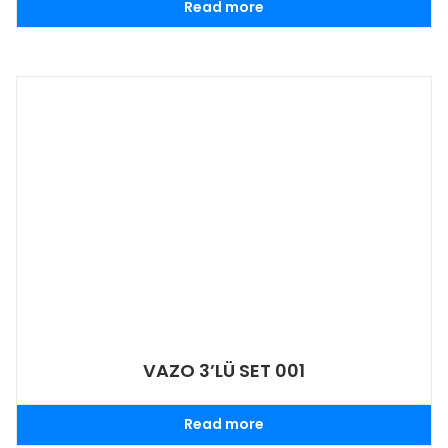
Read more
VAZO 3’LÜ SET 001
Read more