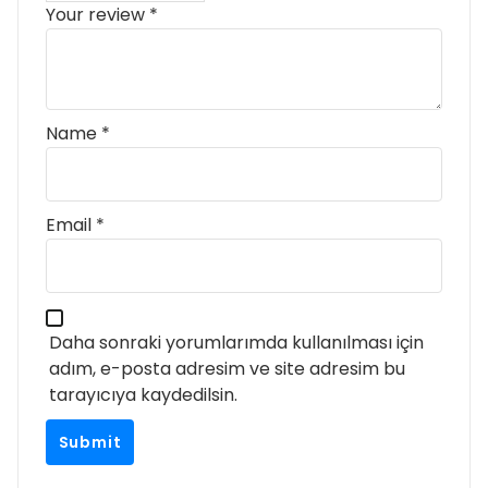
Your review
*
Name
*
Email
*
Daha sonraki yorumlarımda kullanılması için
adım, e-posta adresim ve site adresim bu
tarayıcıya kaydedilsin.