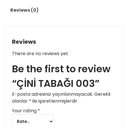
Reviews (0)
Reviews
There are no reviews yet.
Be the first to review
“ÇİNİ TABAĞI 003”
E-posta adresiniz yayınlanmayacak.
Gerekli
alanlar
*
ile işaretlenmişlerdir
Your rating
*