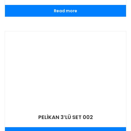
Read more
PELİKAN 3’LÜ SET 002