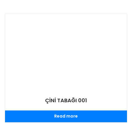
ÇİNİ TABAĞI 001
Read more