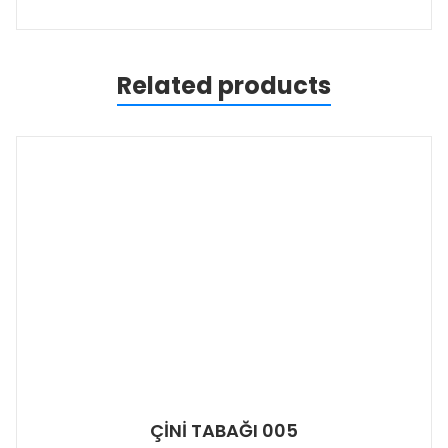
Related products
ÇİNİ TABAĞI 005