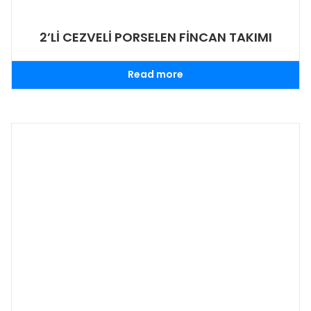
2’Lİ CEZVELİ PORSELEN FİNCAN TAKIMI
Read more