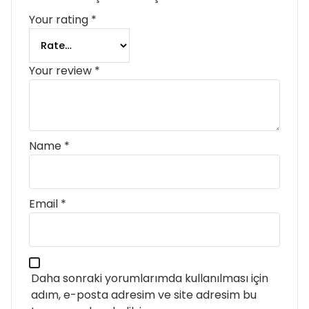
Your rating
*
Your review
*
Name
*
Email
*
Daha sonraki yorumlarımda kullanılması için
adım, e-posta adresim ve site adresim bu