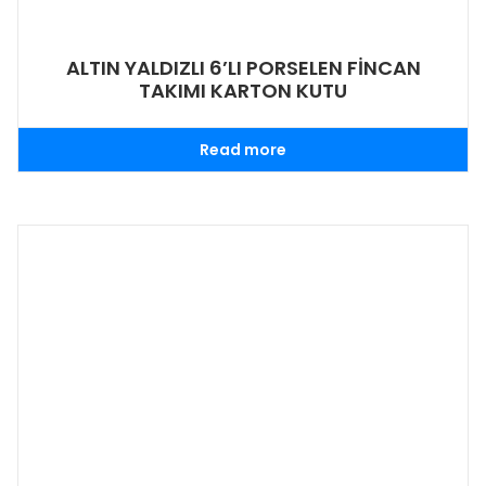
ALTIN YALDIZLI 6’LI PORSELEN FİNCAN
TAKIMI KARTON KUTU
Read more