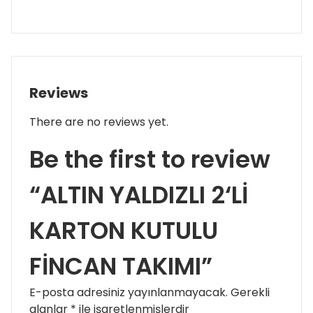
Reviews
There are no reviews yet.
Be the first to review
“ALTIN YALDIZLI 2‘Lİ
KARTON KUTULU
FİNCAN TAKIMI”
E-posta adresiniz yayınlanmayacak.
Gerekli
alanlar
*
ile işaretlenmişlerdir