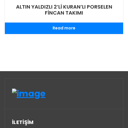
ALTIN YALDIZLI 2’Lİ KURAN’LI PORSELEN
FİNCAN TAKIMI
Read more
İLETİŞİM