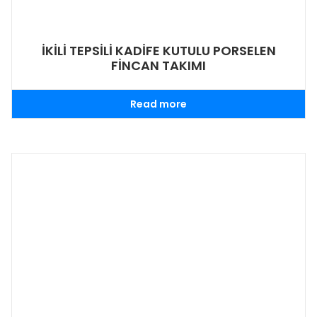
İKİLİ TEPSİLİ KADİFE KUTULU PORSELEN
FİNCAN TAKIMI
Read more