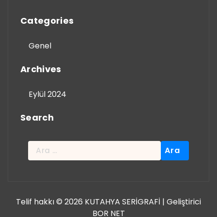
Categories
Genel
Archives
Eylül 2024
Search
Arama:
Telif hakkı © 2026 KUTAHYA SERİGRAFİ | Geliştirici
BOR NET