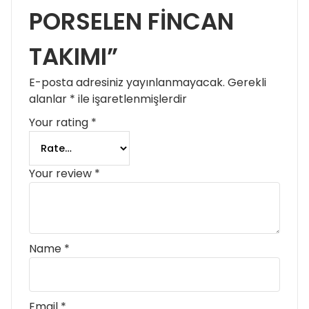
PORSELEN FİNCAN
TAKIMI”
E-posta adresiniz yayınlanmayacak.
Gerekli
alanlar
*
ile işaretlenmişlerdir
Your rating
*
Your review
*
Name
*
Email
*