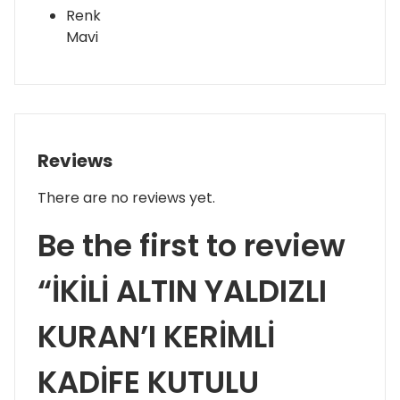
Renk
Mavi
Reviews
There are no reviews yet.
Be the first to review
“İKİLİ ALTIN YALDIZLI
KURAN’I KERİMLİ
KADİFE KUTULU