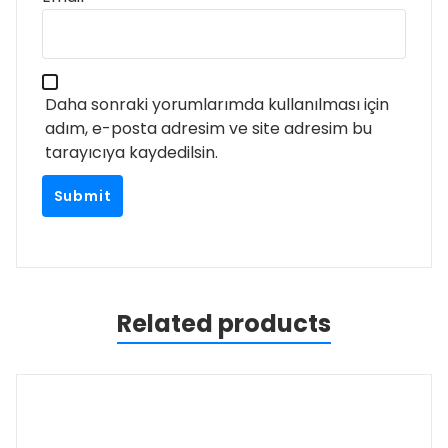
Daha sonraki yorumlarımda kullanılması için
adım, e-posta adresim ve site adresim bu
tarayıcıya kaydedilsin.
Related products