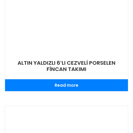
ALTIN YALDIZLI 6’LI CEZVELİ PORSELEN
FİNCAN TAKIMI
Read more