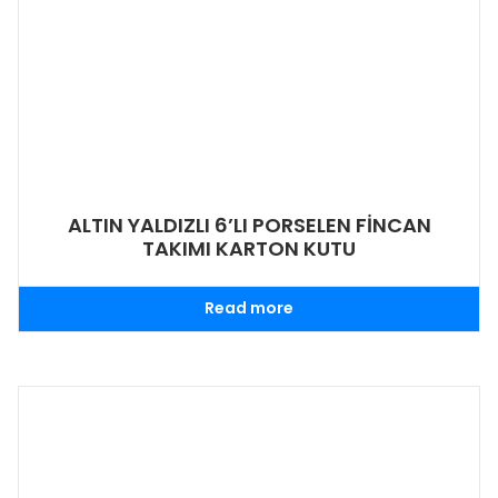
ALTIN YALDIZLI 6’LI PORSELEN FİNCAN
TAKIMI KARTON KUTU
Read more