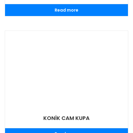
Read more
KONİK CAM KUPA