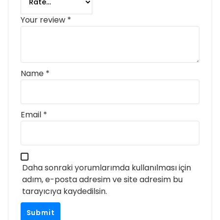
Your review
*
Name
*
Email
*
Daha sonraki yorumlarımda kullanılması için
adım, e-posta adresim ve site adresim bu
tarayıcıya kaydedilsin.