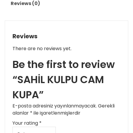
Reviews (0)
Reviews
There are no reviews yet.
Be the first to review
“SAHİL KULPU CAM
KUPA”
E-posta adresiniz yayınlanmayacak.
Gerekli
alanlar
*
ile işaretlenmişlerdir
Your rating
*