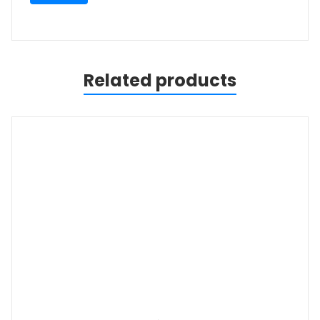
Related products