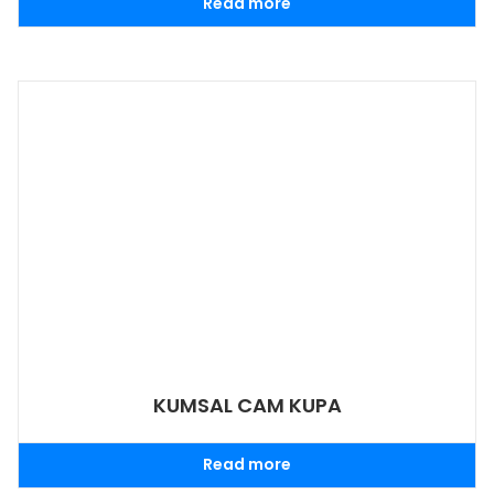
Read more
KUMSAL CAM KUPA
Read more