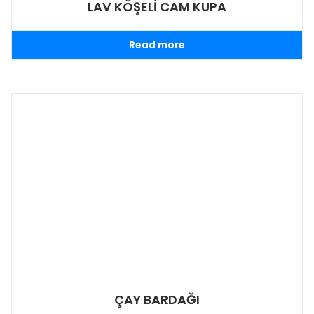
LAV KÖŞELİ CAM KUPA
Read more
ÇAY BARDAĞI