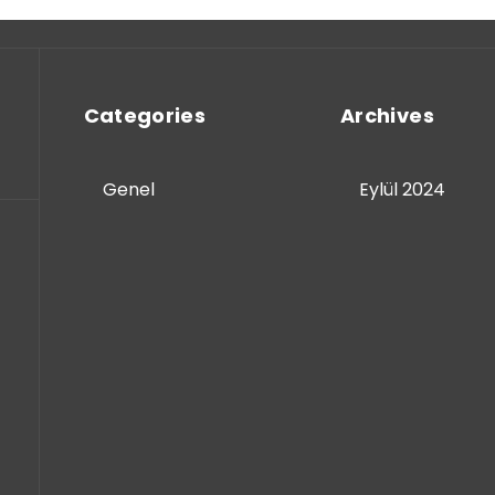
Categories
Archives
Genel
Eylül 2024