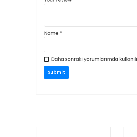
Name
*
Daha sonraki yorumlarımda kullanılm