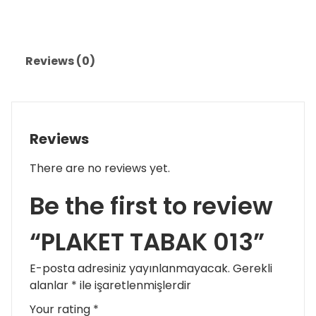
Reviews (0)
Reviews
There are no reviews yet.
Be the first to review
“PLAKET TABAK 013”
E-posta adresiniz yayınlanmayacak.
Gerekli
alanlar
*
ile işaretlenmişlerdir
Your rating
*