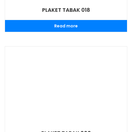
PLAKET TABAK 018
Read more