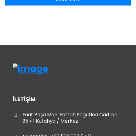
İLETİŞİM
Fuat Paşa Mah. Fettah Söğütleri Cad. No :
35 / 1 Kütahya / Merkez