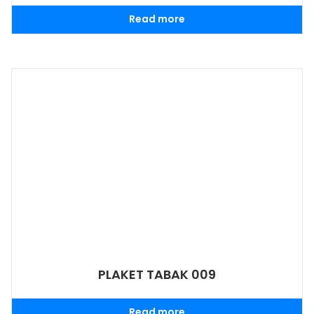
Read more
PLAKET TABAK 009
Read more