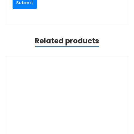
Related products