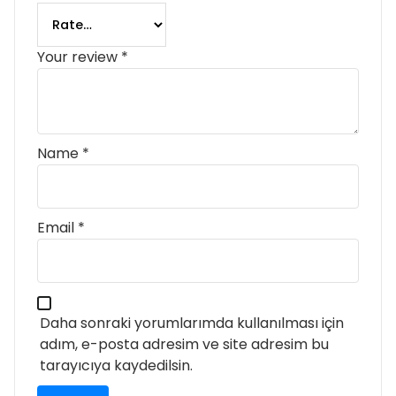
Your review
*
Name
*
Email
*
Daha sonraki yorumlarımda kullanılması için
adım, e-posta adresim ve site adresim bu
tarayıcıya kaydedilsin.