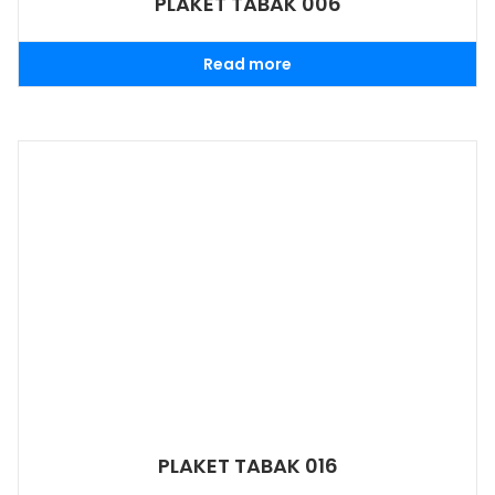
PLAKET TABAK 006
Read more
PLAKET TABAK 016