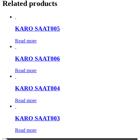
Related products
KARO SAAT005
Read more
KARO SAAT006
Read more
KARO SAAT004
Read more
KARO SAAT003
Read more