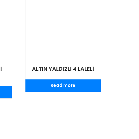
İ
ALTIN YALDIZLI 4 LALELİ
Read more