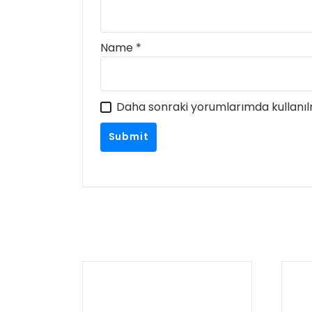
Name
*
Daha sonraki yorumlarımda kullanılm