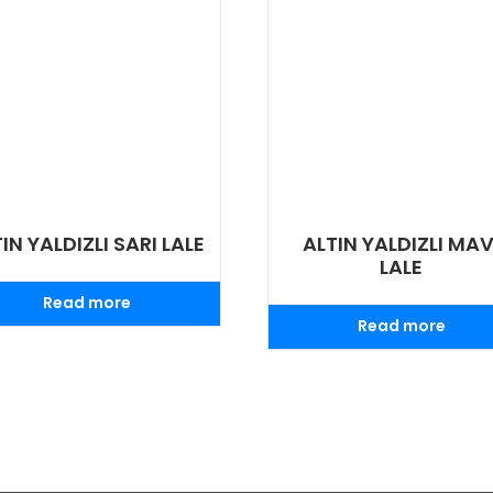
IN YALDIZLI SARI LALE
ALTIN YALDIZLI MAV
LALE
Read more
Read more