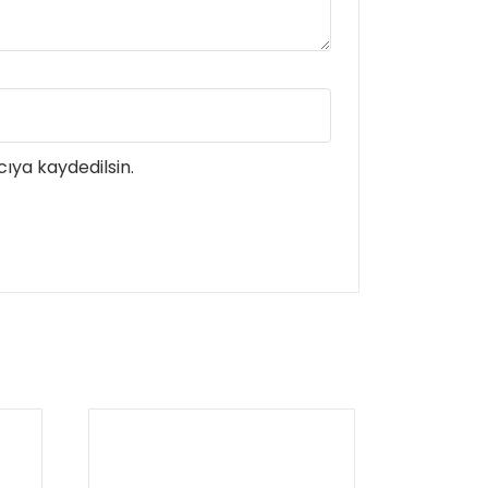
ıya kaydedilsin.