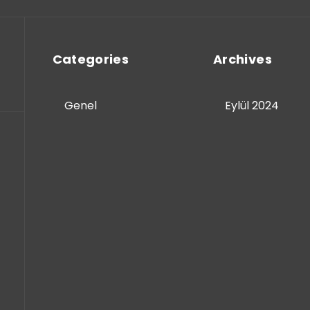
Categories
Archives
Genel
Eylül 2024