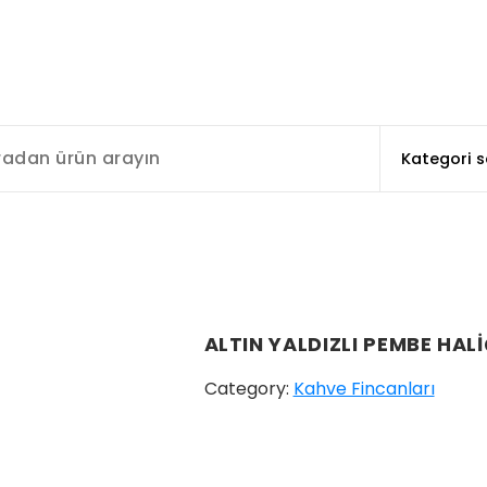
ALTIN YALDIZLI PEMBE HAL
Category:
Kahve Fincanları