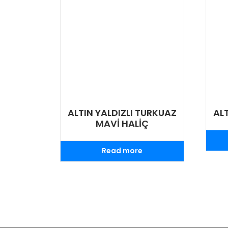
ALTIN YALDIZLI TURKUAZ
ALT
MAVİ HALİÇ
Read more