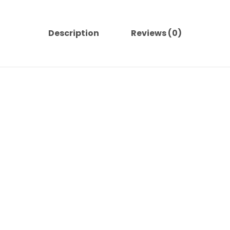
Description
Reviews (0)