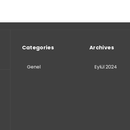
Categories
Archives
Genel
Eylül 2024