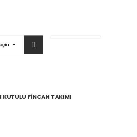
ON KUTULU FİNCAN TAKIMI