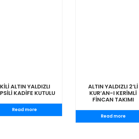
İKİLİ ALTIN YALDIZLI
ALTIN YALDIZLI 2‘Lİ
PSİLİ KADİFE KUTULU
KUR‘AN-I KERİMLİ
FİNCAN TAKIMI
Read more
Read more