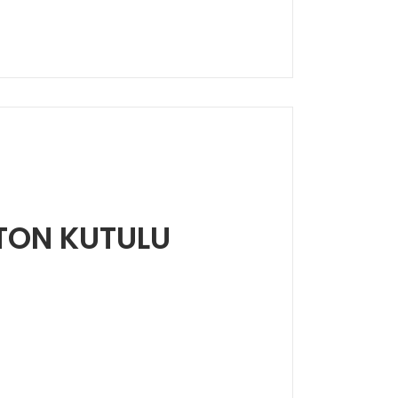
ARTON KUTULU