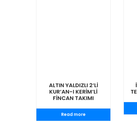
ALTIN YALDIZLI 2‘Lİ
KUR‘AN-I KERİM‘Lİ
TE
FİNCAN TAKIMI
Read more