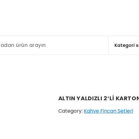
ALTIN YALDIZLI 2‘Lİ KART
Category:
Kahve Fincan Setleri