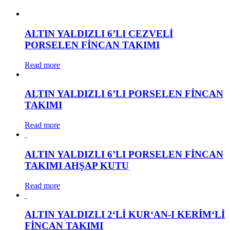
ALTIN YALDIZLI 6’LI CEZVELİ
PORSELEN FİNCAN TAKIMI
Read more
ALTIN YALDIZLI 6’LI PORSELEN FİNCAN
TAKIMI
Read more
ALTIN YALDIZLI 6’LI PORSELEN FİNCAN
TAKIMI AHŞAP KUTU
Read more
ALTIN YALDIZLI 2‘Lİ KUR‘AN-I KERİM‘Lİ
FİNCAN TAKIMI