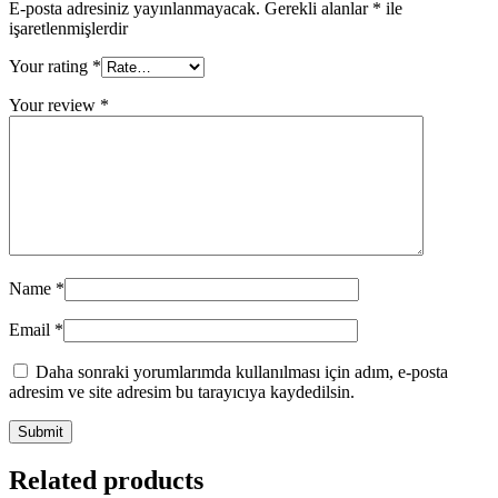
E-posta adresiniz yayınlanmayacak.
Gerekli alanlar
*
ile
işaretlenmişlerdir
Your rating
*
Your review
*
Name
*
Email
*
Daha sonraki yorumlarımda kullanılması için adım, e-posta
adresim ve site adresim bu tarayıcıya kaydedilsin.
Related products