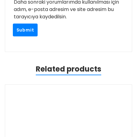
Daha sonraki yorumlarımda kullanılması için
adım, e-posta adresim ve site adresim bu
tarayıcıya kaydedilsin.
Related products