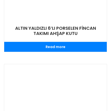
ALTIN YALDIZLI 6’LI PORSELEN FİNCAN
TAKIMI AHŞAP KUTU
Read more