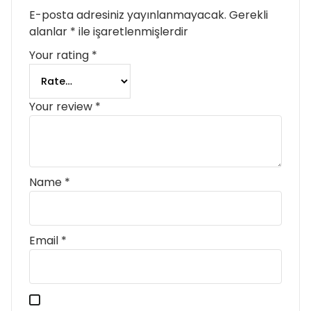
E-posta adresiniz yayınlanmayacak.
Gerekli
alanlar
*
ile işaretlenmişlerdir
Your rating
*
Your review
*
Name
*
Email
*