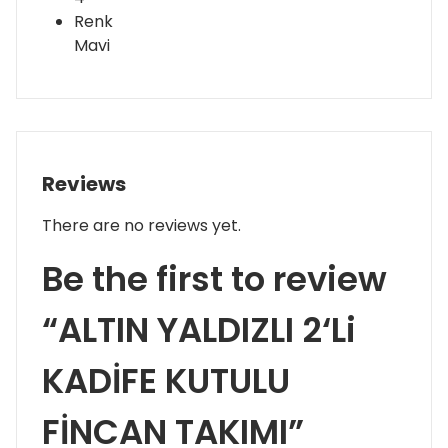
Renk
Mavi
Reviews
There are no reviews yet.
Be the first to review
“ALTIN YALDIZLI 2‘Li
KADİFE KUTULU
FİNCAN TAKIMI”