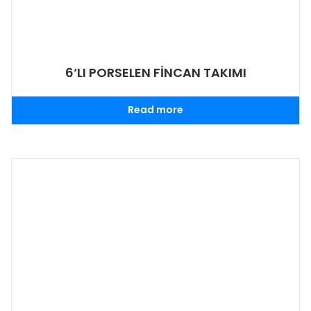
6‘LI PORSELEN FİNCAN TAKIMI
Read more