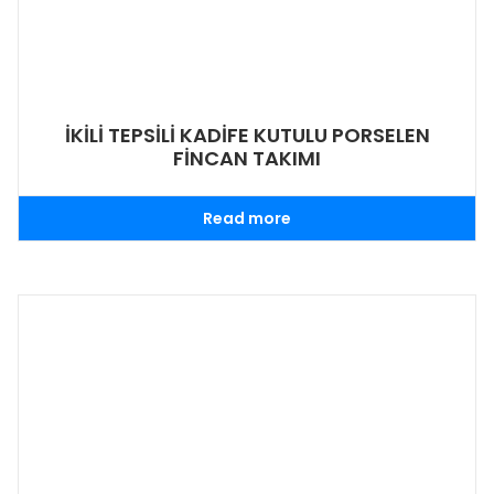
İKİLİ TEPSİLİ KADİFE KUTULU PORSELEN
FİNCAN TAKIMI
Read more