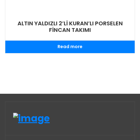
ALTIN YALDIZLI 2’Lİ KURAN’LI PORSELEN
FİNCAN TAKIMI
Read more