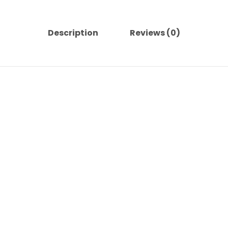
Description
Reviews (0)