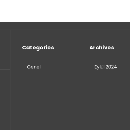
Categories
Archives
Genel
Eylül 2024