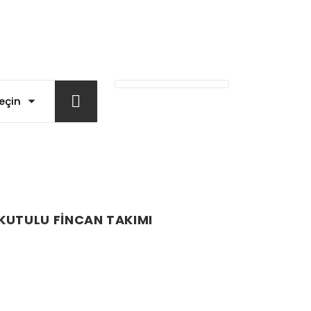
E KUTULU FİNCAN TAKIMI