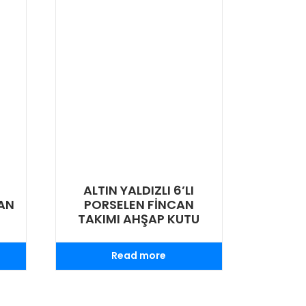
ALTIN YALDIZLI 6’LI
CAN
PORSELEN FİNCAN
TAKIMI AHŞAP KUTU
Read more