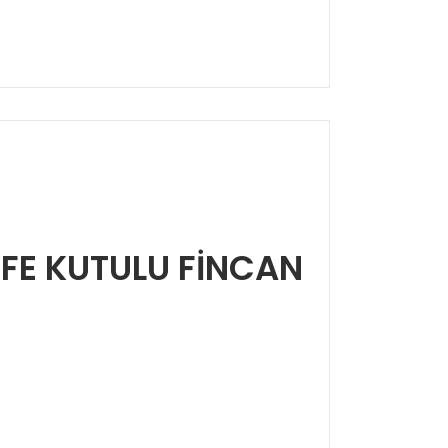
ADİFE KUTULU FİNCAN