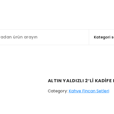
ALTIN YALDIZLI 2‘Lİ KADİF
Category:
Kahve Fincan Setleri