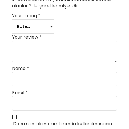
alanlar
*
ile işaretlenmişlerdir
Your rating
*
Your review
*
Name
*
Email
*
Daha sonraki yorumlarımda kullanılması için