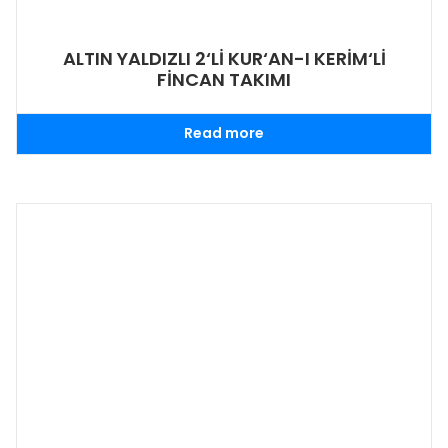
ALTIN YALDIZLI 2‘Lİ KUR‘AN-I KERİM‘Lİ
FİNCAN TAKIMI
Read more