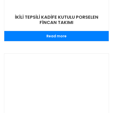
İKİLİ TEPSİLİ KADİFE KUTULU PORSELEN
FİNCAN TAKIMI
Read more