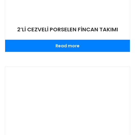
2’Lİ CEZVELİ PORSELEN FİNCAN TAKIMI
Read more