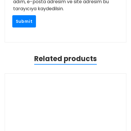
adım, e-posta adresim ve site adresim bu
tarayıcıya kaydedilsin.
Related products