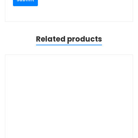
Related products