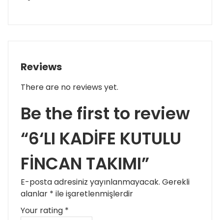
Reviews
There are no reviews yet.
Be the first to review
“6‘LI KADİFE KUTULU
FİNCAN TAKIMI”
E-posta adresiniz yayınlanmayacak.
Gerekli
alanlar
*
ile işaretlenmişlerdir
Your rating
*