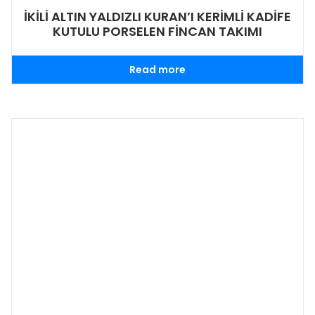
İKİLİ ALTIN YALDIZLI KURAN’I KERİMLİ KADİFE
KUTULU PORSELEN FİNCAN TAKIMI
Read more