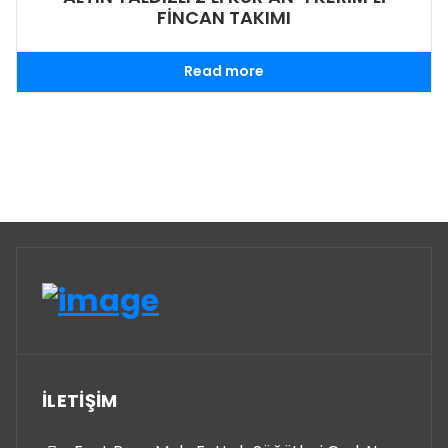
FİNCAN TAKIMI
Read more
İLETİŞİM