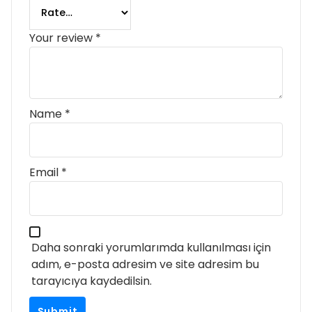
Your review
*
Name
*
Email
*
Daha sonraki yorumlarımda kullanılması için
adım, e-posta adresim ve site adresim bu
tarayıcıya kaydedilsin.