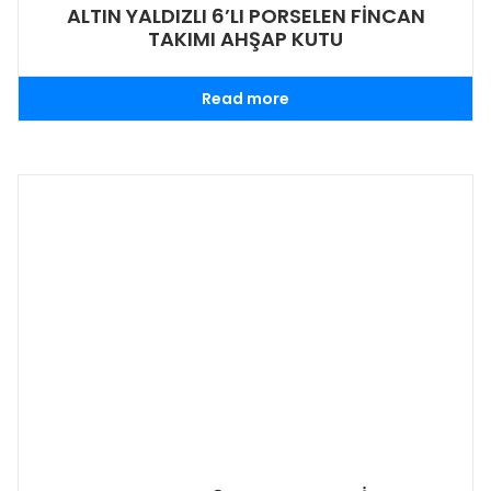
ALTIN YALDIZLI 6’LI PORSELEN FİNCAN
TAKIMI AHŞAP KUTU
Read more