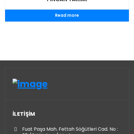
Read more
İLETİŞİM
Fuat Paşa Mah. Fettah Söğütleri Cad. No :