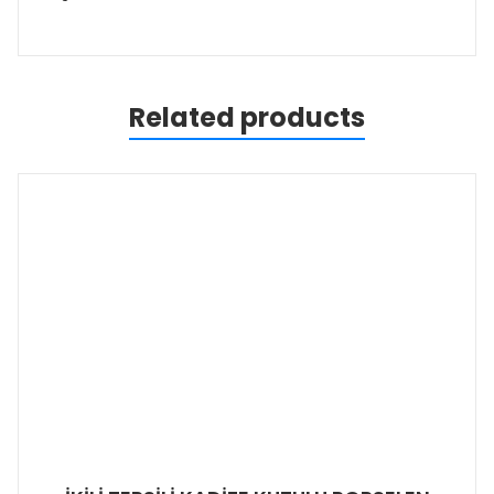
Related products