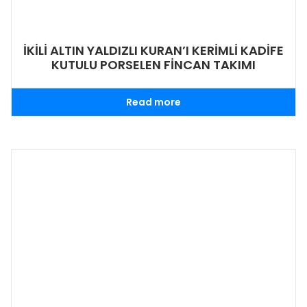
İKİLİ ALTIN YALDIZLI KURAN’I KERİMLİ KADİFE
KUTULU PORSELEN FİNCAN TAKIMI
Read more