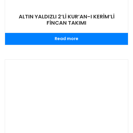
ALTIN YALDIZLI 2‘Lİ KUR‘AN-I KERİM‘Lİ
FİNCAN TAKIMI
Read more