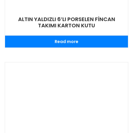
ALTIN YALDIZLI 6’LI PORSELEN FİNCAN
TAKIMI KARTON KUTU
Read more