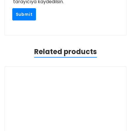
tarayıcıya kaydedilsin.
Related products