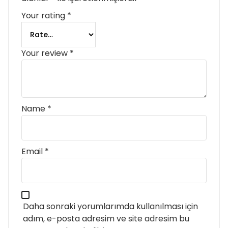
Your rating
*
Your review
*
Name
*
Email
*
Daha sonraki yorumlarımda kullanılması için
adım, e-posta adresim ve site adresim bu